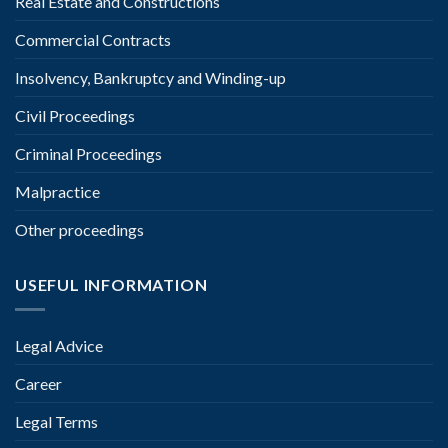
Real Estate and Constructions
Commercial Contracts
Insolvency, Bankruptcy and Winding-up
Civil Proceedings
Criminal Proceedings
Malpractice
Other proceedings
USEFUL INFORMATION
Legal Advice
Career
Legal Terms