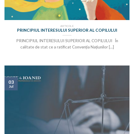
ARTICOLE
PRINCIPIUL INTERESULUI SUPERIOR AL COPILULUI
PRINCIPIUL INTERESULUI SUPERIOR AL COPILULUI În
calitate de stat ce a ratificat Convenția Națiunilor [...]
03
Jul