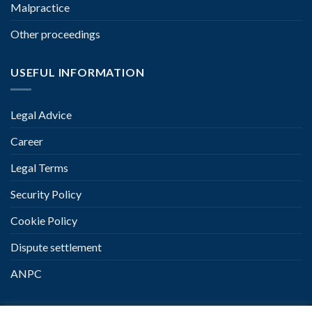
Malpractice
Other proceedings
USEFUL INFORMATION
Legal Advice
Career
Legal Terms
Security Policy
Cookie Policy
Dispute settlement
ANPC