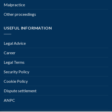
Malpractice
Other proceedings
USEFUL INFORMATION
Legal Advice
Career
Legal Terms
Security Policy
Cookie Policy
Dispute settlement
ANPC